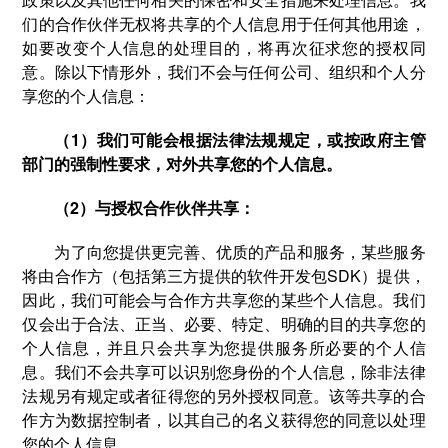
们的合作伙伴无权将共享的个人信息用于任何其他用途，
如要改变个人信息的处理目的，将再次征求您的授权同
意。除以下情形外，我们不会与任何公司、组织和个人分
享您的个人信息：
（1）我们可能会根据法律法规规定，或按政府主管
部门的强制性要求，对外共享您的个人信息。
（2）与授权合作伙伴共享：
为了向您提供更完善、优质的产品和服务，某些服务
将由合作方（包括第三方提供的软件开发包SDK）提供，
因此，我们可能会与合作方共享您的某些个人信息。我们
仅会出于合法、正当、必要、特定、明确的目的共享您的
个人信息，并且只会共享为您提供服务所必要的个人信
息。我们不会共享可以识别您身份的个人信息，除非法律
法规另有规定或者征得您的另外授权同意。该等共享的合
作方为数据控制者，以其自己的名义获得您的同意以处理
您的个人信息。