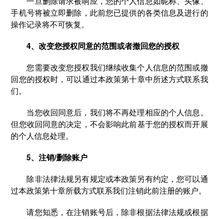
一旦删除请求被响应，您的个人信息如昵称、头像、
手机号将被立即删除，此前您已提供的各类信息及进行的
操作记录将不可恢复。
4、改变您授权同意的范围或者撤回您的授权
您需要改变您授权我们继续收集个人信息的范围或撤
回您的授权时，可以通过本政策第十章中所述方式联系我
们。
当您收回同意后，我们将不再处理相应的个人信息。
但您收回同意的决定，不会影响此前基于您的授权而开展
的个人信息处理。
5、注销/删除账户
除非法律法规另有规定或本政策另有约定，您可以通
过本政策第十章所载方式联系我们注销此前注册的账户。
请您知悉，在注销账号后，除非根据法律法规或根据