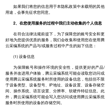
如果我们将您的信息用于本隐私政策中未载明的其他
用途，会事先征求您同意。
2、在您使用服务的过程中我们主动收集的个人信息
在符合法律法规前提下，为了保障您的账号安全和更
好地为您提供优质的服务，我们会收集和使用您在使用腾
云采编系统的产品与/或服务过程中产生的如下信息：
(1) 设备信息
为保障账号和操作环境的安全性，提供更好的产品/
服务并改进用户体验，腾云采编系统可能会读取您访问或
使用腾云采编系统服务时所使用的设备信息，包括但不限
于设备类型、设备型号、IP地址、设备设置、设备存储空
间、操作系统、语言设置、分辨率、软硬件特征信息。此
外，腾云采编系统可能会写入您访问或使用腾云采编系统
服务时所使用的设备的存储空间。