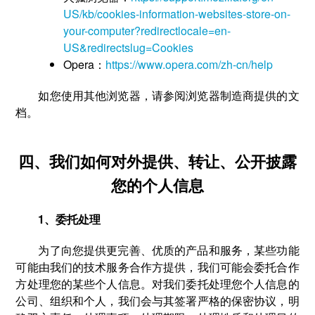
US/kb/cookies-information-websites-store-on-
your-computer?redirectlocale=en-
US&redirectslug=Cookies
Opera：
https://www.opera.com/zh-cn/help
如您使用其他浏览器，请参阅浏览器制造商提供的文
档。
四、我们如何对外提供、转让、公开披露
您的个人信息
1、委托处理
为了向您提供更完善、优质的产品和服务，某些功能
可能由我们的技术服务合作方提供，我们可能会委托合作
方处理您的某些个人信息。对我们委托处理您个人信息的
公司、组织和个人，我们会与其签署严格的保密协议，明