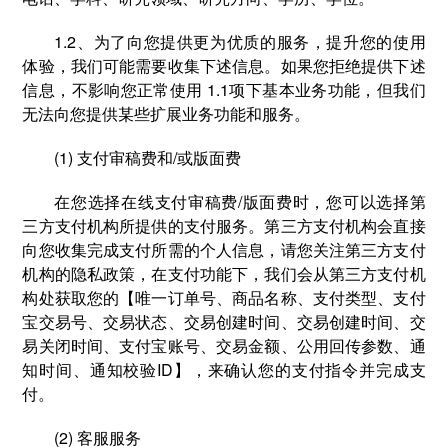
1.2、为了向您提供更为优质的服务，提升您的使用
体验，我们可能需要收集下述信息。如果您拒绝提供下述
信息，不影响您正常使用 1.1项下基本业务功能，但我们
无法向您提供某些扩展业务功能和服务。
(1) 支付审稿费和/或版面费
在您选择在线⽀付审稿费/版面费时，您可以选择第
三方支付机构所提供的⽀付服务。第三方支付机构会直接
向您收集完成支付所需的个人信息，请您关注第三方支付
机构的隐私政策，在支付功能下，我们会从第三方支付机
构处获取您的【唯一订单号、商品名称、支付类型、支付
宝交易号、交易状态、交易创建时间、交易创建时间、交
易关闭时间、支付宝账号、交易金额、公用回传参数、通
知时间、通知校验ID】，来确认您的支付指令并完成支
付。
(2) 客服服务