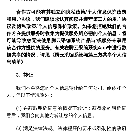
合作方可能有其独立的隐私政策/个人信息保护政策
和用户协议，我们建议您认真阅读并遵守第三方的用户协
议及隐私政策/个人信息保护政策。如果您拒绝我们的合
作方在提供服务时收集为提供服务所必需的个人信息，将
可能导致您无法使用腾云采编系统产品与/或服务来享用
该合作方提供的服务。有关在腾云采编系统App中进行数
据共享的情况，请见《腾云采编系统与第三方共享个人信
息清单》。
3、转让
我们不会将您的个人信息转让给任何公司、组织和个
人，但以下情况除外：
(1) 在获取明确同意的情况下转让：获得您的明确同
意后，我们会向其他方转让您的个人信息。
(2) 满足法律法规、法律程序的要求或强制性的政府