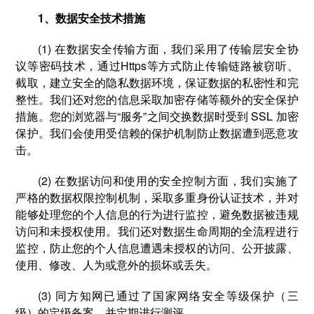
1、数据安全技术措施
(1) 在数据安全传输方面，我们采用了传输层安全协
议等密码技术，通过Https等方式防止传输链路被窃听、
截取，建立安全的隐私数据环境，保证数据的私密性和完
整性。我们还对您的信息采取加密存储等额外的安全保护
措施。您的浏览器与“服务”之间交换数据时受到 SSL 加密
保护。我们会使用受信赖的保护机制防止数据遭到恶意攻
击。
(2) 在数据访问和使用的安全控制方面，我们实施了
严格的数据权限控制机制，采取多重身份认证技术，并对
能够处理您的个人信息的行为进行监控，避免数据被违规
访问和未授权使用。我们还对数据生命周期的全流程进行
监控，防止您的个人信息遭遇未授权的访问、公开披露、
使用、修改、人为或意外的损坏或丢失。
(3) 同方知网已通过了国家网络安全等级保护（三
级）的定级备案，并定期进行测评。