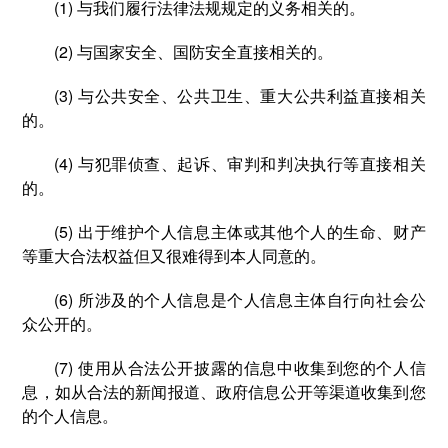
(1) 与我们履行法律法规规定的义务相关的。
(2) 与国家安全、国防安全直接相关的。
(3) 与公共安全、公共卫生、重大公共利益直接相关
的。
(4) 与犯罪侦查、起诉、审判和判决执行等直接相关
的。
(5) 出于维护个人信息主体或其他个人的生命、财产
等重大合法权益但又很难得到本人同意的。
(6) 所涉及的个人信息是个人信息主体自行向社会公
众公开的。
(7) 使用从合法公开披露的信息中收集到您的个人信
息，如从合法的新闻报道、政府信息公开等渠道收集到您
的个人信息。