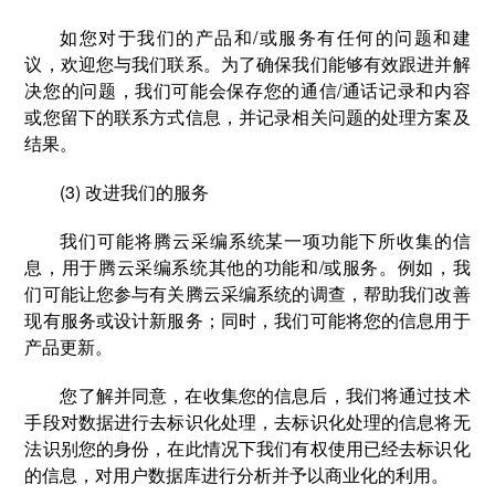
如您对于我们的产品和/或服务有任何的问题和建
议，欢迎您与我们联系。为了确保我们能够有效跟进并解
决您的问题，我们可能会保存您的通信/通话记录和内容
或您留下的联系方式信息，并记录相关问题的处理方案及
结果。
(3) 改进我们的服务
我们可能将腾云采编系统某一项功能下所收集的信
息，用于腾云采编系统其他的功能和/或服务。例如，我
们可能让您参与有关腾云采编系统的调查，帮助我们改善
现有服务或设计新服务；同时，我们可能将您的信息用于
产品更新。
您了解并同意，在收集您的信息后，我们将通过技术
手段对数据进行去标识化处理，去标识化处理的信息将无
法识别您的身份，在此情况下我们有权使用已经去标识化
的信息，对用户数据库进行分析并予以商业化的利用。