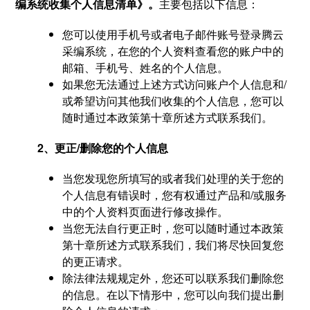
编系统收集个人信息清单》。
主要包括以下信息：
您可以使用手机号或者电子邮件账号登录腾云
采编系统，在您的个人资料查看您的账户中的
邮箱、手机号、姓名的个人信息。
如果您无法通过上述方式访问账户个人信息和/
或希望访问其他我们收集的个人信息，您可以
随时通过本政策第十章所述方式联系我们。
2、更正/删除您的个人信息
当您发现您所填写的或者我们处理的关于您的
个人信息有错误时，您有权通过产品和/或服务
中的个人资料页面进行修改操作。
当您无法自行更正时，您可以随时通过本政策
第十章所述方式联系我们，我们将尽快回复您
的更正请求。
除法律法规规定外，您还可以联系我们删除您
的信息。在以下情形中，您可以向我们提出删