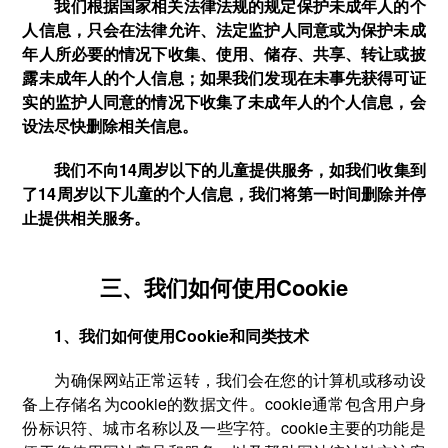
我们根据国家相关法律法规的规定保护未成年人的个
人信息，只会在法律允许、法定监护人同意或为保护未成
年人所必要的情况下收集、使用、储存、共享、转让或披
露未成年人的个人信息；如果我们发现在未事先获得可证
实的监护人同意的情况下收集了未成年人的个人信息，会
设法尽快删除相关信息。
我们不向14周岁以下的儿童提供服务，如我们收集到
了14周岁以下儿童的个人信息，我们将第一时间删除并停
止提供相关服务。
三、我们如何使用Cookie
1、我们如何使用Cookie和同类技术
为确保网站正常运转，我们会在您的计算机或移动设
备上存储名为cookie的数据文件。cookie通常包含用户身
份标识符、城市名称以及一些字符。cookie主要的功能是