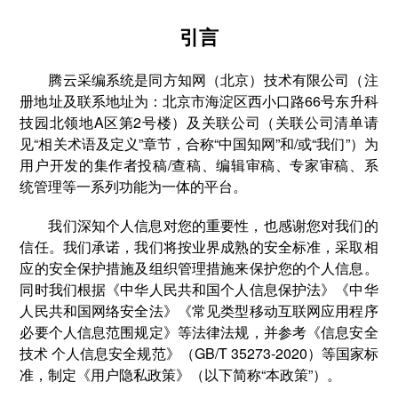
引言
腾云采编系统是同方知网（北京）技术有限公司（注
册地址及联系地址为：北京市海淀区西小口路66号东升科
技园北领地A区第2号楼）及关联公司（关联公司清单请
见“相关术语及定义”章节，合称“中国知网”和/或“我们”）为
用户开发的集作者投稿/查稿、编辑审稿、专家审稿、系
统管理等一系列功能为一体的平台。
我们深知个人信息对您的重要性，也感谢您对我们的
信任。我们承诺，我们将按业界成熟的安全标准，采取相
应的安全保护措施及组织管理措施来保护您的个人信息。
同时我们根据《中华人民共和国个人信息保护法》《中华
人民共和国网络安全法》《常见类型移动互联网应用程序
必要个人信息范围规定》等法律法规，并参考《信息安全
技术 个人信息安全规范》（GB/T 35273-2020）等国家标
准，制定《用户隐私政策》（以下简称“本政策”）。