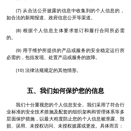
(7) 从合法公开披露的信息中收集到的个人信息的，
如合法的新闻报道、政府信息公开等渠道。
(8) 根据个人信息主体要求签订和履行合同所必需
的。
(9) 用于维护所提供的产品或服务的安全稳定运行所
必需的，包括发现、处置产品或服务的故障。
(10) 法律法规规定的其他情形。
五、我们如何保护您的信息
我们十分重视您的个人信息安全。我们采用了符合行
业标准的安全技术措施及配套的组织架构和管理体系等多
层面保护措施，以最大程度防止您的个人信息被泄露、毁
损、误用、未授权访问、未授权披露或更改。具体而言：