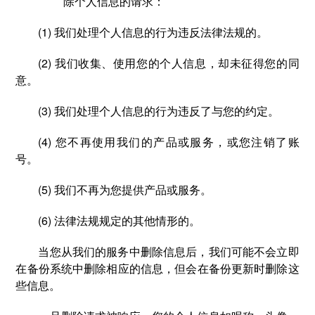
除个人信息的请求：
(1) 我们处理个人信息的行为违反法律法规的。
(2) 我们收集、使用您的个人信息，却未征得您的同
意。
(3) 我们处理个人信息的行为违反了与您的约定。
(4) 您不再使用我们的产品或服务，或您注销了账
号。
(5) 我们不再为您提供产品或服务。
(6) 法律法规规定的其他情形的。
当您从我们的服务中删除信息后，我们可能不会立即
在备份系统中删除相应的信息，但会在备份更新时删除这
些信息。