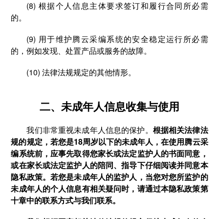
(8) 根据个人信息主体要求签订和履行合同所必需
的。
(9) 用于维护腾云采编系统的安全稳定运行所必需
的，例如发现、处置产品或服务的故障。
(10) 法律法规规定的其他情形。
二、未成年人信息收集与使用
我们非常重视未成年人信息的保护。
根据相关法律法
规的规定，若您是18周岁以下的未成年人，在使用腾云采
编系统前，应事先取得您家长或法定监护人的书面同意，
或在家长或法定监护人的陪同、指导下仔细阅读并同意本
隐私政策。若您是未成年人的监护人，当您对您所监护的
未成年人的个人信息有相关疑问时，请通过本隐私政策第
十章中的联系方式与我们联系。