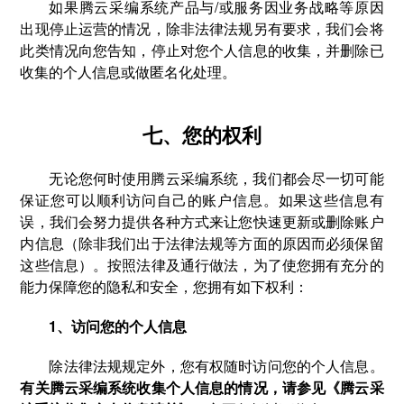
如果腾云采编系统产品与/或服务因业务战略等原因
出现停止运营的情况，除非法律法规另有要求，我们会将
此类情况向您告知，停止对您个人信息的收集，并删除已
收集的个人信息或做匿名化处理。
七、您的权利
无论您何时使用腾云采编系统，我们都会尽一切可能
保证您可以顺利访问自己的账户信息。如果这些信息有
误，我们会努力提供各种方式来让您快速更新或删除账户
内信息（除非我们出于法律法规等方面的原因而必须保留
这些信息）。按照法律及通行做法，为了使您拥有充分的
能力保障您的隐私和安全，您拥有如下权利：
1、访问您的个人信息
除法律法规规定外，您有权随时访问您的个人信息。
有关腾云采编系统收集个人信息的情况，请参见《腾云采