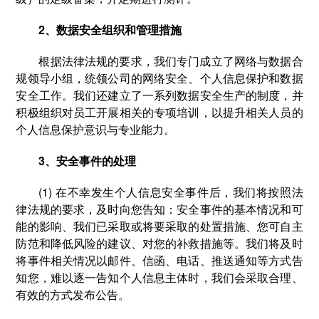
2、数据安全组织和管理措施
根据法律法规的要求，我们专门成立了网络与数据合
规领导小组，统领公司的网络安全、个人信息保护和数据
安全工作。我们还建立了一系列数据安全生产的制度，并
积极组织对员工开展相关的专项培训，以提升相关人员的
个人信息保护意识与专业能力。
3、安全事件的处理
(1) 在不幸发生个人信息安全事件后，我们将按照法
律法规的要求，及时向您告知：安全事件的基本情况和可
能的影响、我们已采取或将要采取的处置措施、您可自主
防范和降低风险的建议、对您的补救措施等。我们将及时
将事件相关情况以邮件、信函、电话、推送通知等方式告
知您，难以逐一告知个人信息主体时，我们会采取合理、
有效的方式发布公告。