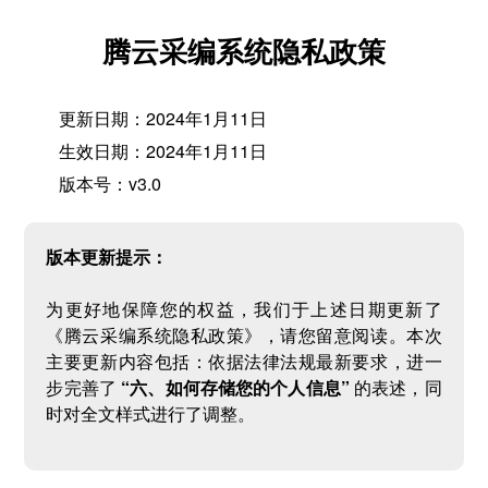
腾云采编系统隐私政策
更新日期：2024年1月11日
生效日期：2024年1月11日
版本号：v3.0
版本更新提示：
为更好地保障您的权益，我们于上述日期更新了
《腾云采编系统隐私政策》，请您留意阅读。本次
主要更新内容包括：依据法律法规最新要求，进一
步完善了
“六、如何存储您的个人信息”
的表述，同
时对全文样式进行了调整。