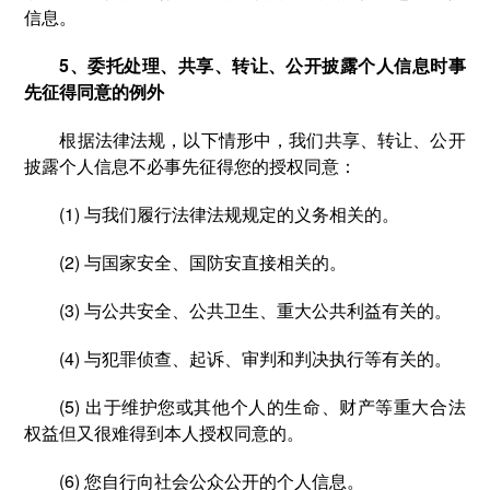
信息。
5、委托处理、共享、转让、公开披露个人信息时事
先征得同意的例外
根据法律法规，以下情形中，我们共享、转让、公开
披露个人信息不必事先征得您的授权同意：
(1) 与我们履行法律法规规定的义务相关的。
(2) 与国家安全、国防安直接相关的。
(3) 与公共安全、公共卫生、重大公共利益有关的。
(4) 与犯罪侦查、起诉、审判和判决执行等有关的。
(5) 出于维护您或其他个人的生命、财产等重大合法
权益但又很难得到本人授权同意的。
(6) 您自行向社会公众公开的个人信息。