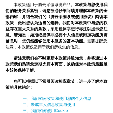
本政策适用于腾云采编系统产品。
本政策与您使用我
们的服务关系紧密，请您务必仔细阅读并理解本政策的全
部内容，并结合我们的《腾云采编系统使用协议》阅读本
政策，做出您认为适当的选择。我们对本政策中与您的权
益存在重大关系的条款，采用粗体字进行标注以提示您注
意。请知悉，如拒绝提供非必要个人信息或附加功能所需
信息时，您仍然能够使用本服务的基本功能。
需要提醒您
注意，本政策仅适用于我们所收集的信息。
请注意我们会不时更新本政策并通知您，并将通过本
政策我们恳请您定期光顾本页面，以确保对本政策最新版
本始终保持了解。
您可以根据以下索引阅读相应章节，进一步了解本政
策的具体约定：
一、我们如何收集和使用您的个人信息
二、未成年人信息收集与使用
三、我们如何使用Cookie