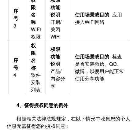
应用
开启/
接入WiFi网络
3
WiFi
关闭
权限
WiFi
检查
是否安装微信、QQ、
产品/
微博，以便用户能正常
4
软件
内容分
使用分享功能
安装
享
列表
4、征得授权同意的例外
根据相关法律法规规定，在以下情形中收集您的个人
信息无需征得您的授权同意：