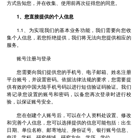
方式告知您，并在收集、使用前再次征得您的同意。
1、您直接提供的个人信息
1.1、为实现我们的基本业务功能，我们需要向您收
集个人信息，若您拒绝提供，我们将无法向您提供相应的
服务。
账号注册与登录
您需要向我们提供您的手机号、电子邮箱、姓名注册
平台账号，并设置密码。依据法律法规的要求，您需要提
供有效的中国大陆手机号码以进行短信验证码验证。我们
将记录您设置的账号和密码，以备您再次登录时进行校
验，以保证账号安全。
您在创建个人账号后，可以在个人资料处设置、修改
和完善个人信息，您可以选择提供的信息可能包括：出生
日期、单位名称、邮寄地址、身份证号、银行账号信息、
电话、学科、研究领域、研究方向、学历、学位。