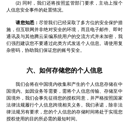
(2) 同时，我们还将按照监管部门要求，主动上报个
人信息安全事件的处置情况。
请您知悉：
尽管我们已经采取了多方位的安全保护措
施，但互联网并非绝对安全的环境，而且电子邮件、即时
通讯及与其他腾云采编系统用户的交流方式并未加密，我
们强烈建议您不要通过此类方式发送个人信息。请使用复
杂密码，协助我们保证您的账号安全。
六、如何存储您的个人信息
我们会将在中国境内收集和产生的个人信息存储在中
国境内。如因业务等需要，需将个人信息传输、存储至中
国境外，我们会事先征得您的授权同意，并严格按照国家
法律法规履行个人信息跨境相关义务。我们承诺，除非法
律法规另有要求，您的个人信息的存储时间将处于实现您
授权使用的目的所必需的最短时间。