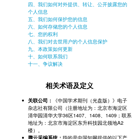
四、我们如何对外提供、转让、公开披露您的
个人信息
五、我们如何保护您的信息
六、如何存储您的个人信息
七、您的权利
八、我们对去世用户的个人信息保护
九、本政策如何更新
十、如何联系我们
十一、争议解决
相关术语及定义
关联公司：
《中国学术期刊（光盘版）》电子
杂志社有限公司（注册地址为：北京市海淀区
清华园清华大学36区1407、1408、1409；联系
地址为：北京市海淀区东升科技园北领地A2
楼）。
腾云采编系统：
指的是中国知网提供的以下产