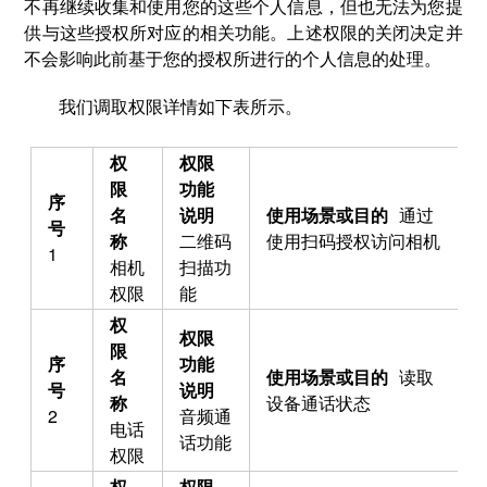
不再继续收集和使用您的这些个人信息，但也无法为您提
供与这些授权所对应的相关功能。上述权限的关闭决定并
不会影响此前基于您的授权所进行的个人信息的处理。
我们调取权限详情如下表所示。
通过
二维码
使用扫码授权访问相机
1
相机
扫描功
权限
能
读取
设备通话状态
2
音频通
电话
话功能
权限