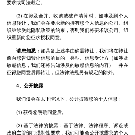
要求或司法裁定。
(3) 在涉及合并、收购或破产清算时，如涉及到个人
信息转让，我们会在要求新的持有您个人信息的公司、组
织继续受此隐私政策的约束，否则我们将要求该公司、组
织重新向您征求授权同意。
请您知悉：
如具备上述事由确需转让，我们将在转让
前向您告知转让信息的目的、类型、信息受让方（如涉及
敏感信息，我们还将告知涉及的敏感信息的内容），并在
征得您同意后再转让，但法律法规另有规定的除外。
4、公开披露
我们仅会在以下情况下，公开披露您的个人信息：
(1) 获得您明确同意后。
(2) 基于法律的披露：基于法律、法律程序、诉讼或
政府主管部门强制性要求，我们可能会公开披露您的个人