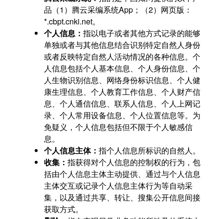
品（1）腾云采编系统App；（2）网页版：
*.cbpt.cnki.net。
个人信息：
指以电子或者其他方式记录的能够
单独或者与其他信息结合识别特定自然人身份
或者反映特定自然人活动情况的各种信息。个
人信息包括个人基本信息、个人身份信息、个
人生物识别信息、网络身份标识信息、个人健
康生理信息、个人教育工作信息、个人财产信
息、个人通信信息、联系人信息、个人上网记
录、个人常用设备信息、个人位置信息等。为
免疑义，个人信息包括但不限于个人敏感信
息。
个人信息主体：
指个人信息所标识的自然人。
收集：
指获得对个人信息的控制权的行为，包
括由个人信息主体主动提供、通过与个人信息
主体交互或记录个人信息主体行为等自动采
集，以及通过共享、转让、搜集公开信息间接
获取方式。