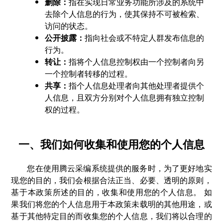
删除：
指在实现日常业务功能所涉及的系统中
去除个人信息的行为，使其保持不可被检索、
访问的状态。
公开披露：
指向社会或不特定人群发布信息的
行为。
转让：
指将个人信息控制权由一个控制者向另
一个控制者转移的过程。
共享：
指个人信息处理者向其他处理者提供个
人信息，且双方分别对个人信息拥有独立控制
权的过程。
一、我们如何收集和使用您的个人信息
您在使用腾云采编系统提供的服务时，为了更好地实
现您的目的，我们会根据合法正当、必要、透明的原则，
基于本政策所述的目的，收集和使用您的个人信息。 如
果我们将您的个人信息用于本政策未载明的其他用途，或
基于其他特定目的而收集您的个人信息，我们将以合理的